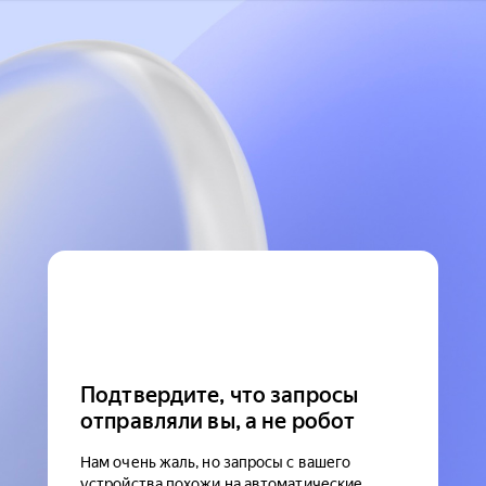
Подтвердите, что запросы
отправляли вы, а не робот
Нам очень жаль, но запросы с вашего
устройства похожи на автоматические.