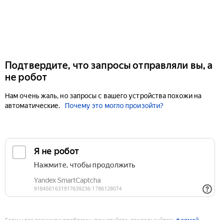
Подтвердите, что запросы отправляли вы, а
не робот
Нам очень жаль, но запросы с вашего устройства похожи на
автоматические.
Почему это могло произойти?