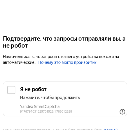
Подтвердите, что запросы отправляли вы, а
не робот
Нам очень жаль, но запросы с вашего устройства похожи на
автоматические.
Почему это могло произойти?