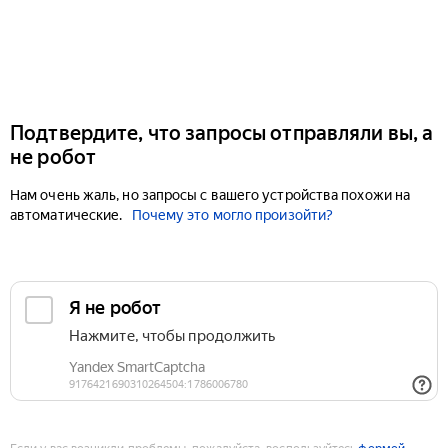
Подтвердите, что запросы отправляли вы, а
не робот
Нам очень жаль, но запросы с вашего устройства похожи на
автоматические.
Почему это могло произойти?