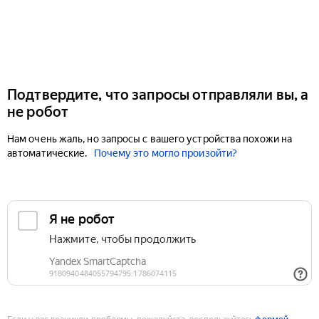
Подтвердите, что запросы отправляли вы, а
не робот
Нам очень жаль, но запросы с вашего устройства похожи на
автоматические.
Почему это могло произойти?