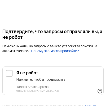
Подтвердите, что запросы отправляли вы, а
не робот
Нам очень жаль, но запросы с вашего устройства похожи на
автоматические.
Почему это могло произойти?