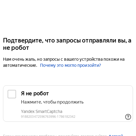
Подтвердите, что запросы отправляли вы, а
не робот
Нам очень жаль, но запросы с вашего устройства похожи на
автоматические.
Почему это могло произойти?