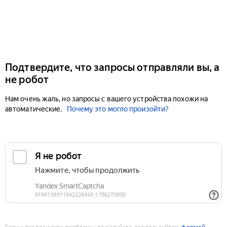
Подтвердите, что запросы отправляли вы, а
не робот
Нам очень жаль, но запросы с вашего устройства похожи на
автоматические.
Почему это могло произойти?