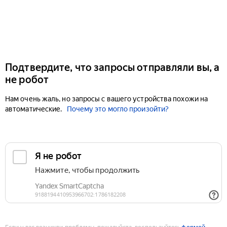
Подтвердите, что запросы отправляли вы, а
не робот
Нам очень жаль, но запросы с вашего устройства похожи на
автоматические.
Почему это могло произойти?