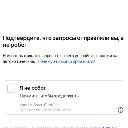
Подтвердите, что запросы отправляли вы, а
не робот
Нам очень жаль, но запросы с вашего устройства похожи на
автоматические.
Почему это могло произойти?