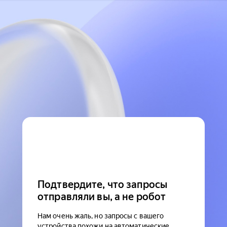
Подтвердите, что запросы
отправляли вы, а не робот
Нам очень жаль, но запросы с вашего
устройства похожи на автоматические.