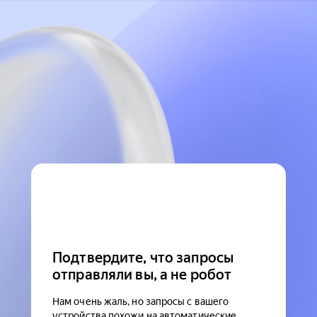
Подтвердите, что запросы
отправляли вы, а не робот
Нам очень жаль, но запросы с вашего
устройства похожи на автоматические.