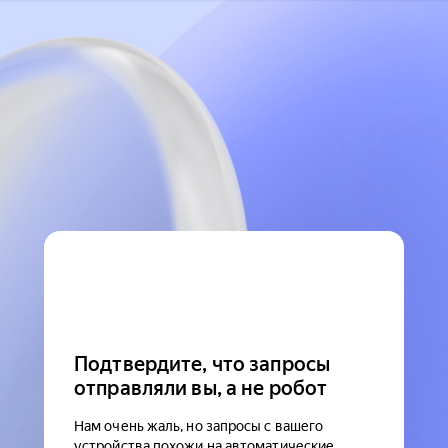
Подтвердите, что запросы
отправляли вы, а не робот
Нам очень жаль, но запросы с вашего
устройства похожи на автоматические.