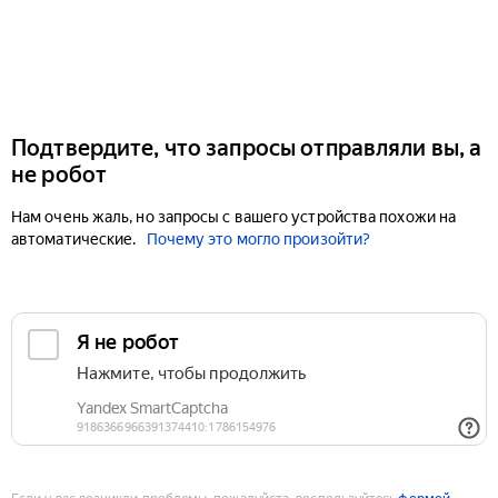
Подтвердите, что запросы отправляли вы, а
не робот
Нам очень жаль, но запросы с вашего устройства похожи на
автоматические.
Почему это могло произойти?