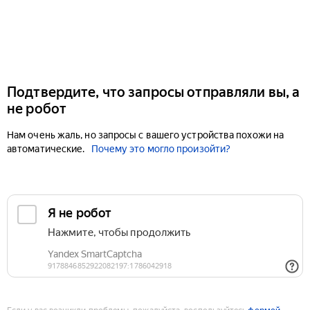
Подтвердите, что запросы отправляли вы, а
не робот
Нам очень жаль, но запросы с вашего устройства похожи на
автоматические.
Почему это могло произойти?