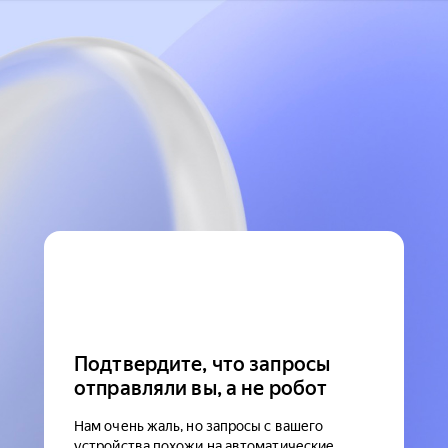
Подтвердите, что запросы
отправляли вы, а не робот
Нам очень жаль, но запросы с вашего
устройства похожи на автоматические.