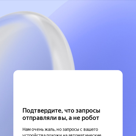
Подтвердите, что запросы
отправляли вы, а не робот
Нам очень жаль, но запросы с вашего
устройства похожи на автоматические.