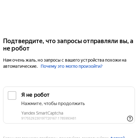
Подтвердите, что запросы отправляли вы, а
не робот
Нам очень жаль, но запросы с вашего устройства похожи на
автоматические.
Почему это могло произойти?