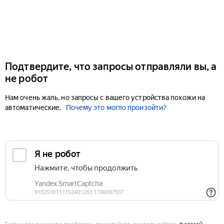
Подтвердите, что запросы отправляли вы, а
не робот
Нам очень жаль, но запросы с вашего устройства похожи на
автоматические.
Почему это могло произойти?