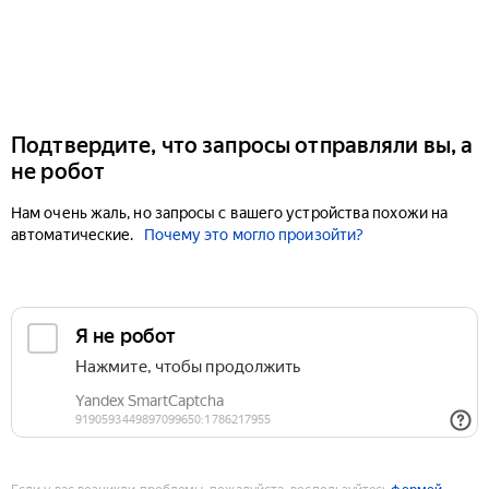
Подтвердите, что запросы отправляли вы, а
не робот
Нам очень жаль, но запросы с вашего устройства похожи на
автоматические.
Почему это могло произойти?