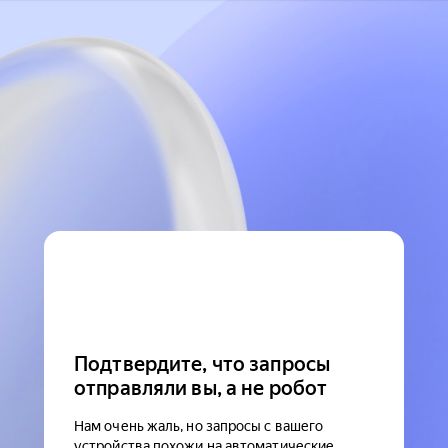
Подтвердите, что запросы
отправляли вы, а не робот
Нам очень жаль, но запросы с вашего
устройства похожи на автоматические.