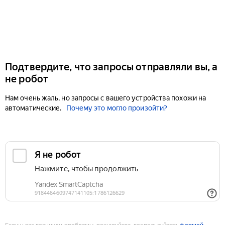
Подтвердите, что запросы отправляли вы, а
не робот
Нам очень жаль, но запросы с вашего устройства похожи на
автоматические.
Почему это могло произойти?