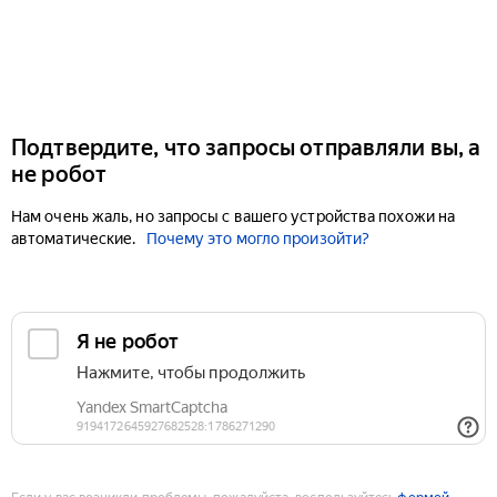
Подтвердите, что запросы отправляли вы, а
не робот
Нам очень жаль, но запросы с вашего устройства похожи на
автоматические.
Почему это могло произойти?