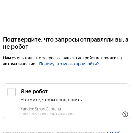
Подтвердите, что запросы отправляли вы, а
не робот
Нам очень жаль, но запросы с вашего устройства похожи на
автоматические.
Почему это могло произойти?