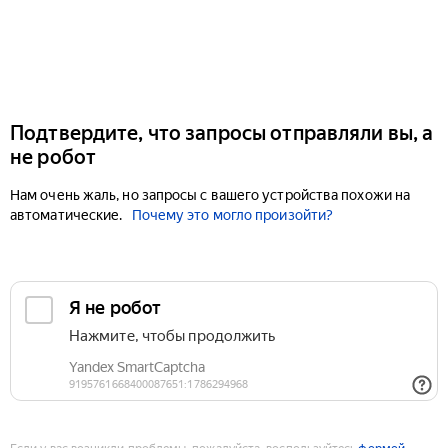
Подтвердите, что запросы отправляли вы, а
не робот
Нам очень жаль, но запросы с вашего устройства похожи на
автоматические.
Почему это могло произойти?