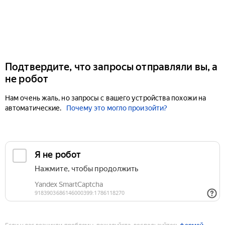
Подтвердите, что запросы отправляли вы, а
не робот
Нам очень жаль, но запросы с вашего устройства похожи на
автоматические.
Почему это могло произойти?