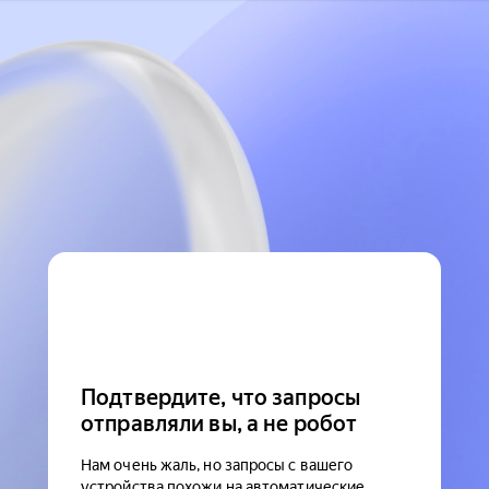
Подтвердите, что запросы
отправляли вы, а не робот
Нам очень жаль, но запросы с вашего
устройства похожи на автоматические.