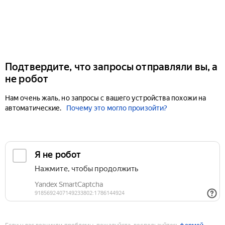
Подтвердите, что запросы отправляли вы, а
не робот
Нам очень жаль, но запросы с вашего устройства похожи на
автоматические.
Почему это могло произойти?