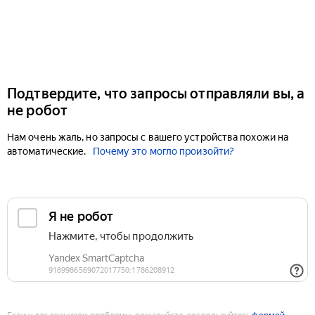
Подтвердите, что запросы отправляли вы, а
не робот
Нам очень жаль, но запросы с вашего устройства похожи на
автоматические.
Почему это могло произойти?