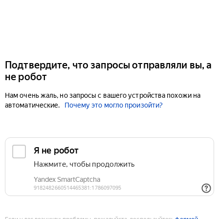
Подтвердите, что запросы отправляли вы, а
не робот
Нам очень жаль, но запросы с вашего устройства похожи на
автоматические.
Почему это могло произойти?