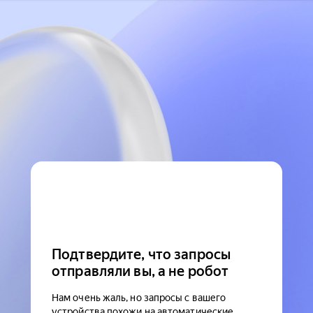
Подтвердите, что запросы
отправляли вы, а не робот
Нам очень жаль, но запросы с вашего
устройства похожи на автоматические.