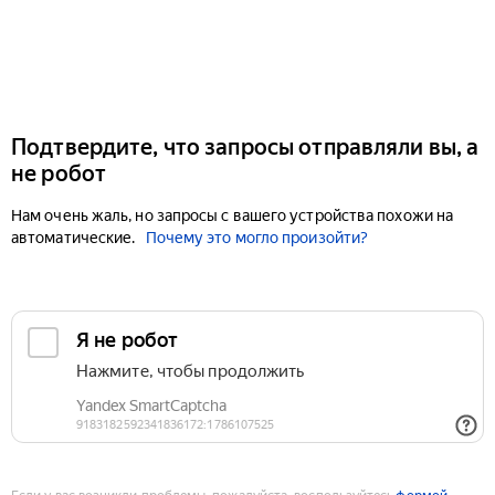
Подтвердите, что запросы отправляли вы, а
не робот
Нам очень жаль, но запросы с вашего устройства похожи на
автоматические.
Почему это могло произойти?