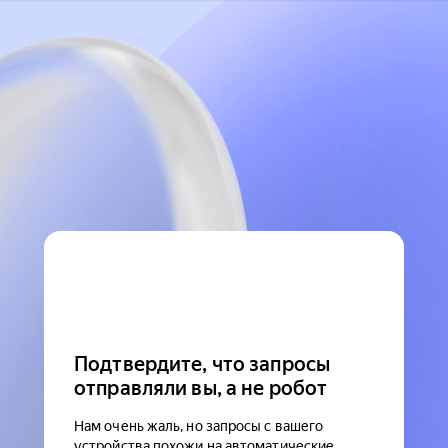
Подтвердите, что запросы
отправляли вы, а не робот
Нам очень жаль, но запросы с вашего
устройства похожи на автоматические.