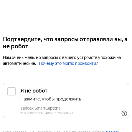
Подтвердите, что запросы отправляли вы, а
не робот
Нам очень жаль, но запросы с вашего устройства похожи на
автоматические.
Почему это могло произойти?