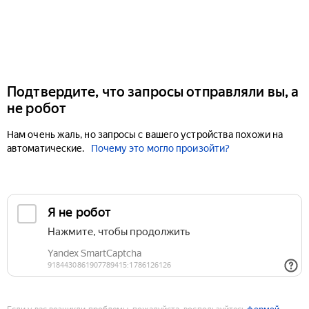
Подтвердите, что запросы отправляли вы, а
не робот
Нам очень жаль, но запросы с вашего устройства похожи на
автоматические.
Почему это могло произойти?