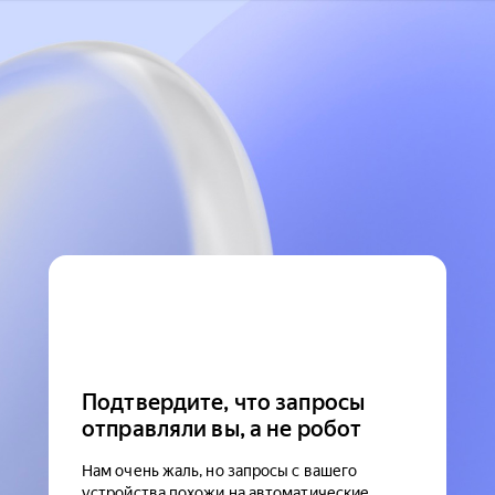
Подтвердите, что запросы
отправляли вы, а не робот
Нам очень жаль, но запросы с вашего
устройства похожи на автоматические.