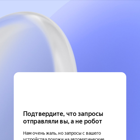
Подтвердите, что запросы
отправляли вы, а не робот
Нам очень жаль, но запросы с вашего
устройства похожи на автоматические.