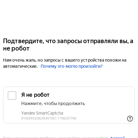
Подтвердите, что запросы отправляли вы, а
не робот
Нам очень жаль, но запросы с вашего устройства похожи на
автоматические.
Почему это могло произойти?