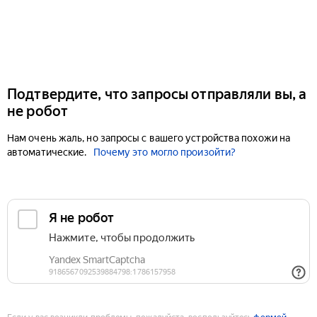
Подтвердите, что запросы отправляли вы, а
не робот
Нам очень жаль, но запросы с вашего устройства похожи на
автоматические.
Почему это могло произойти?