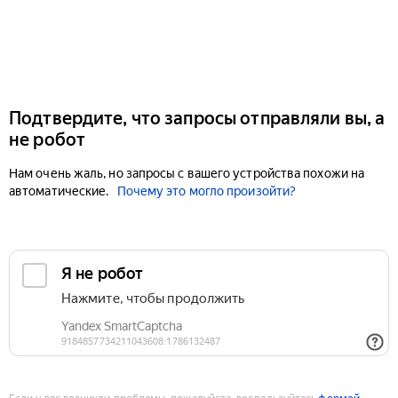
Подтвердите, что запросы отправляли вы, а
не робот
Нам очень жаль, но запросы с вашего устройства похожи на
автоматические.
Почему это могло произойти?