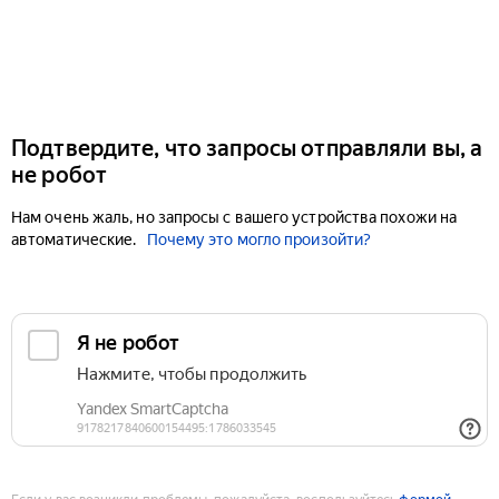
Подтвердите, что запросы отправляли вы, а
не робот
Нам очень жаль, но запросы с вашего устройства похожи на
автоматические.
Почему это могло произойти?