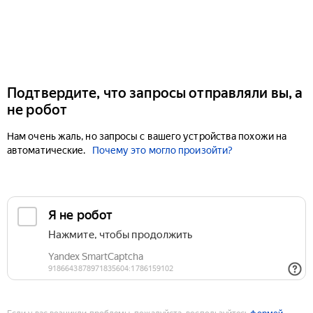
Подтвердите, что запросы отправляли вы, а
не робот
Нам очень жаль, но запросы с вашего устройства похожи на
автоматические.
Почему это могло произойти?