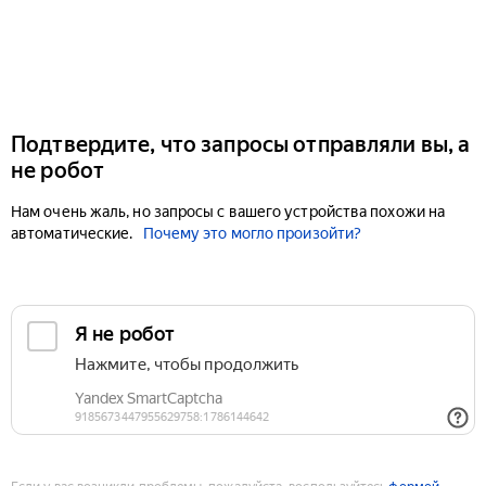
Подтвердите, что запросы отправляли вы, а
не робот
Нам очень жаль, но запросы с вашего устройства похожи на
автоматические.
Почему это могло произойти?