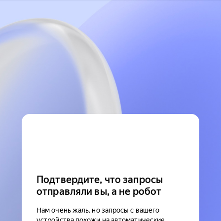
Подтвердите, что запросы
отправляли вы, а не робот
Нам очень жаль, но запросы с вашего
устройства похожи на автоматические.