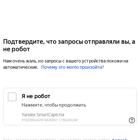
Подтвердите, что запросы отправляли вы, а
не робот
Нам очень жаль, но запросы с вашего устройства похожи на
автоматические.
Почему это могло произойти?