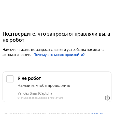
Подтвердите, что запросы отправляли вы, а
не робот
Нам очень жаль, но запросы с вашего устройства похожи на
автоматические.
Почему это могло произойти?