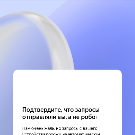
Подтвердите, что запросы
отправляли вы, а не робот
Нам очень жаль, но запросы с вашего
устройства похожи на автоматические.