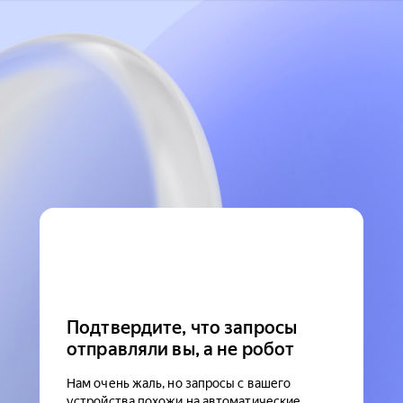
Подтвердите, что запросы
отправляли вы, а не робот
Нам очень жаль, но запросы с вашего
устройства похожи на автоматические.