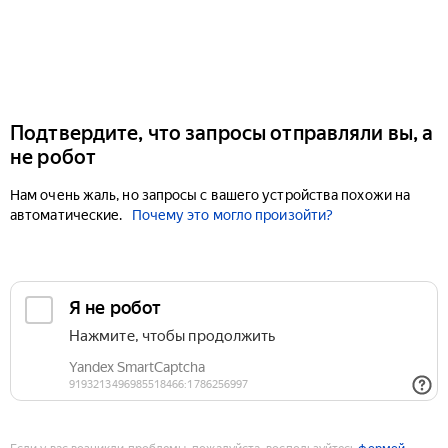
Подтвердите, что запросы отправляли вы, а
не робот
Нам очень жаль, но запросы с вашего устройства похожи на
автоматические.
Почему это могло произойти?