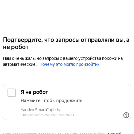
Подтвердите, что запросы отправляли вы, а
не робот
Нам очень жаль, но запросы с вашего устройства похожи на
автоматические.
Почему это могло произойти?